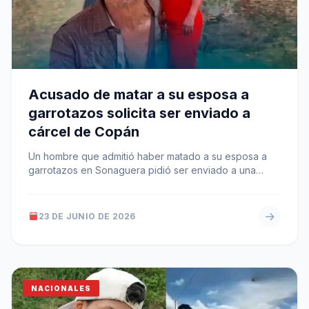
Acusado de matar a su esposa a
garrotazos solicita ser enviado a
cárcel de Copán
Un hombre que admitió haber matado a su esposa a
garrotazos en Sonaguera pidió ser enviado a una
cárcel de…
23 DE JUNIO DE 2026
NACIONALES