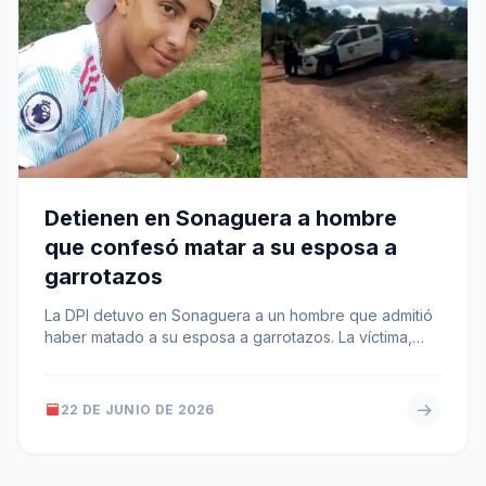
Detienen en Sonaguera a hombre
que confesó matar a su esposa a
garrotazos
La DPI detuvo en Sonaguera a un hombre que admitió
haber matado a su esposa a garrotazos. La víctima,
Suyapa…
22 DE JUNIO DE 2026