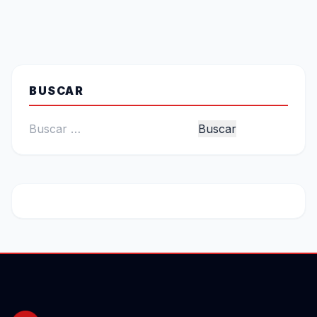
BUSCAR
Buscar: