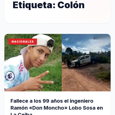
Etiqueta:
Colón
NACIONALES
Fallece a los 99 años el ingeniero
Ramón «Don Moncho» Lobo Sosa en
La Ceiba