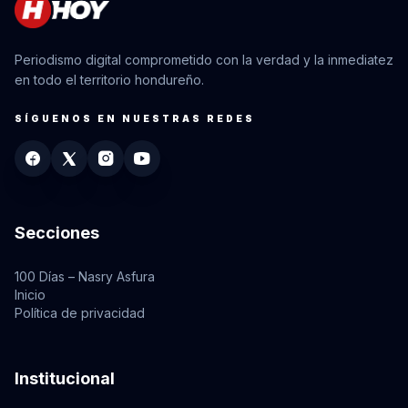
Periodismo digital comprometido con la verdad y la inmediatez
en todo el territorio hondureño.
SÍGUENOS EN NUESTRAS REDES
Secciones
100 Días – Nasry Asfura
Inicio
Política de privacidad
Institucional