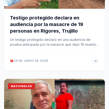
Testigo protegido declara en
audiencia por la masacre de 19
personas en Rigores, Trujillo
Un testigo protegido declaró en una audiencia de
prueba anticipada por la masacre que dejó 19 muertos
en Rigores, Trujillo.…
29 DE JUNIO DE 2026
NACIONALES