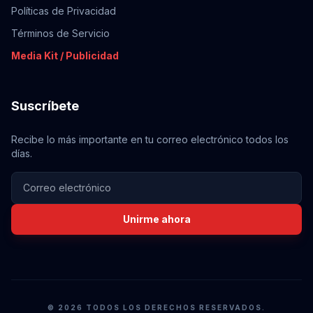
Políticas de Privacidad
Términos de Servicio
Media Kit / Publicidad
Suscríbete
Recibe lo más importante en tu correo electrónico todos los
días.
Unirme ahora
© 2026 TODOS LOS DERECHOS RESERVADOS.