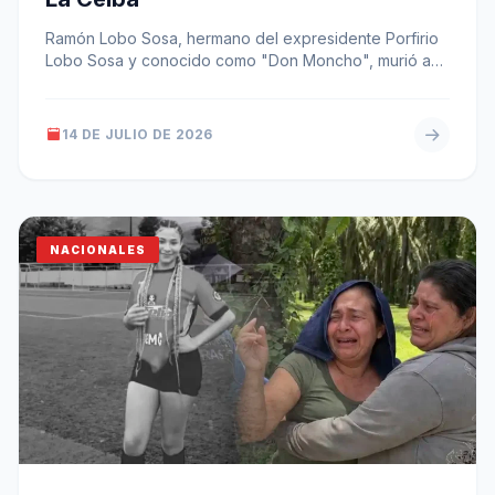
Ramón Lobo Sosa, hermano del expresidente Porfirio
Lobo Sosa y conocido como "Don Moncho", murió a
los 99 años en…
14 DE JULIO DE 2026
NACIONALES