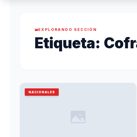
EXPLORANDO SECCIÓN
Etiqueta:
Cofr
NACIONALES