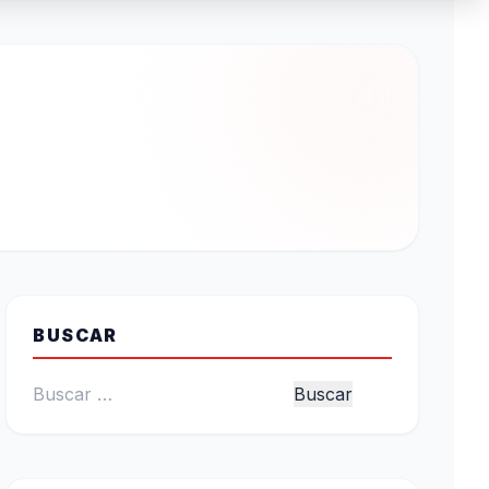
BUSCAR
Buscar: