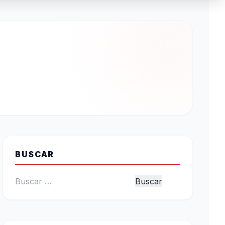
BUSCAR
Buscar: