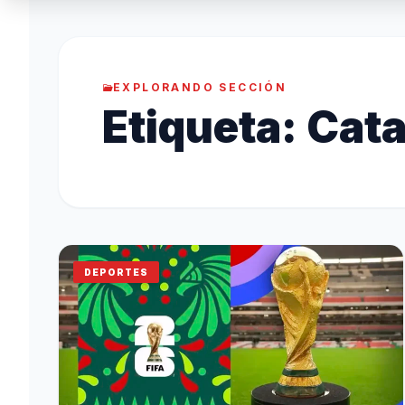
EXPLORANDO SECCIÓN
Etiqueta:
Cata
DEPORTES