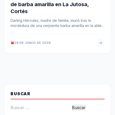
de barba amarilla en La Jutosa,
Cortés
Darling Hércules, madre de familia, murió tras la
mordedura de una serpiente barba amarilla en la aldea
La Jutosa, Choloma.…
29 DE JUNIO DE 2026
BUSCAR
Buscar: