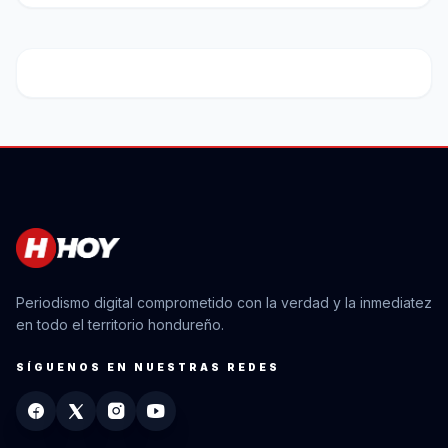
Periodismo digital comprometido con la verdad y la inmediatez
en todo el territorio hondureño.
SÍGUENOS EN NUESTRAS REDES