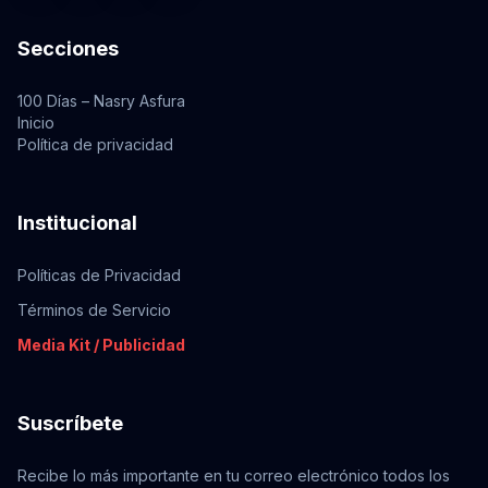
Secciones
100 Días – Nasry Asfura
Inicio
Política de privacidad
Institucional
Políticas de Privacidad
Términos de Servicio
Media Kit / Publicidad
Suscríbete
Recibe lo más importante en tu correo electrónico todos los