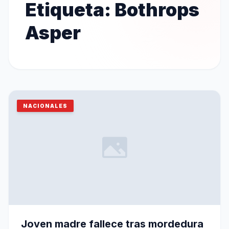
Etiqueta:
Bothrops
Asper
NACIONALES
Joven madre fallece tras mordedura