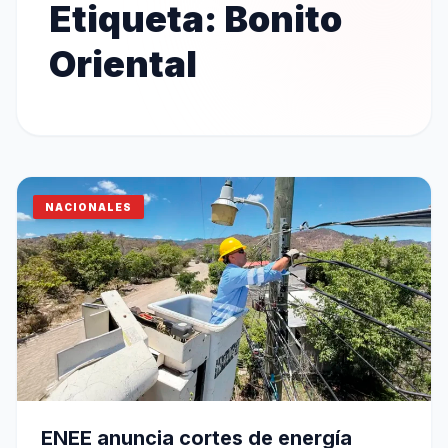
Etiqueta:
Bonito
Oriental
NACIONALES
ENEE anuncia cortes de energía