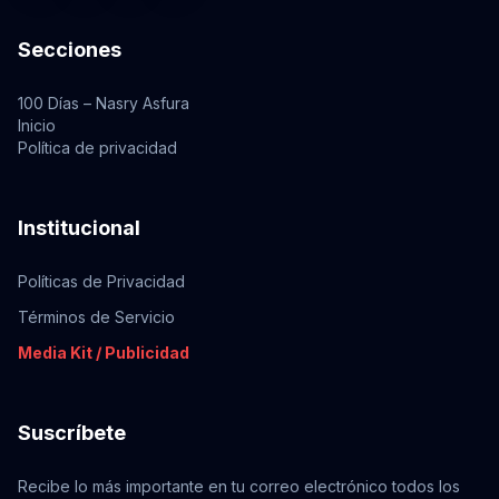
Secciones
100 Días – Nasry Asfura
Inicio
Política de privacidad
Institucional
Políticas de Privacidad
Términos de Servicio
Media Kit / Publicidad
Suscríbete
Recibe lo más importante en tu correo electrónico todos los