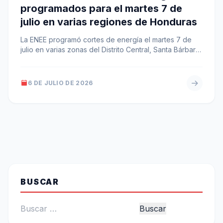
programados para el martes 7 de
julio en varias regiones de Honduras
La ENEE programó cortes de energía el martes 7 de
julio en varias zonas del Distrito Central, Santa Bárbara,
Copán,…
6 DE JULIO DE 2026
BUSCAR
Buscar: