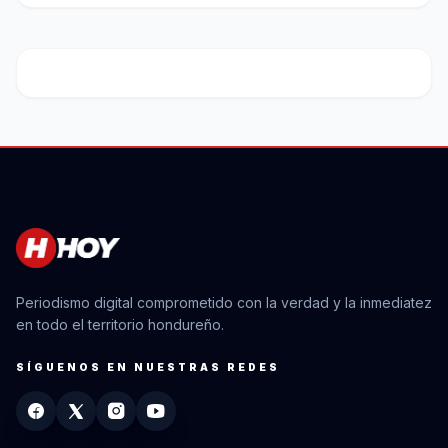
Periodismo digital comprometido con la verdad y la inmediatez
en todo el territorio hondureño.
SÍGUENOS EN NUESTRAS REDES