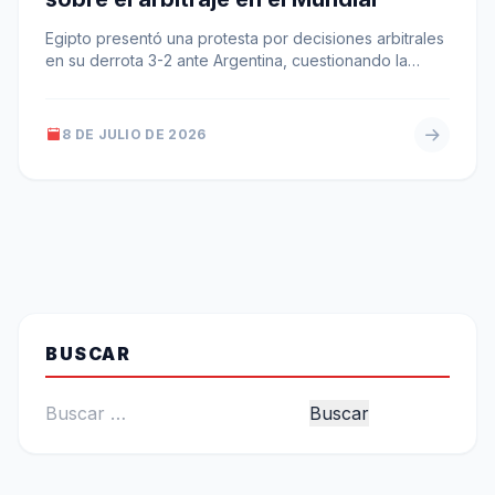
Egipto presentó una protesta por decisiones arbitrales
en su derrota 3-2 ante Argentina, cuestionando la
actuación del VAR y del…
8 DE JULIO DE 2026
BUSCAR
Buscar: