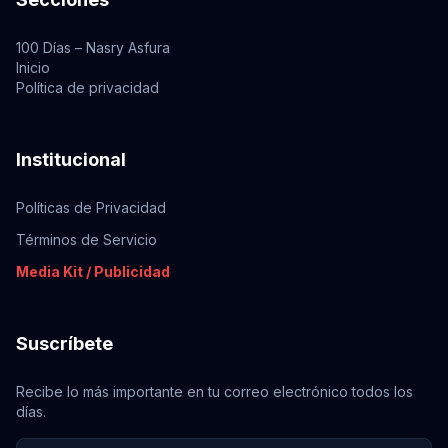
100 Días – Nasry Asfura
Inicio
Política de privacidad
Institucional
Políticas de Privacidad
Términos de Servicio
Media Kit / Publicidad
Suscríbete
Recibe lo más importante en tu correo electrónico todos los
días.