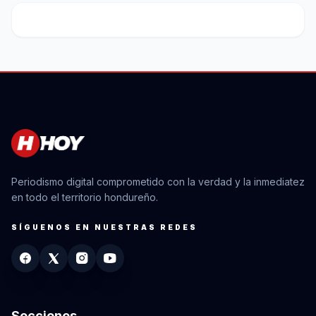
Periodismo digital comprometido con la verdad y la inmediatez
en todo el territorio hondureño.
SÍGUENOS EN NUESTRAS REDES
Secciones