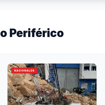
lo Periférico
NACIONALES