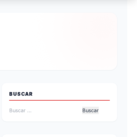
BUSCAR
Buscar: