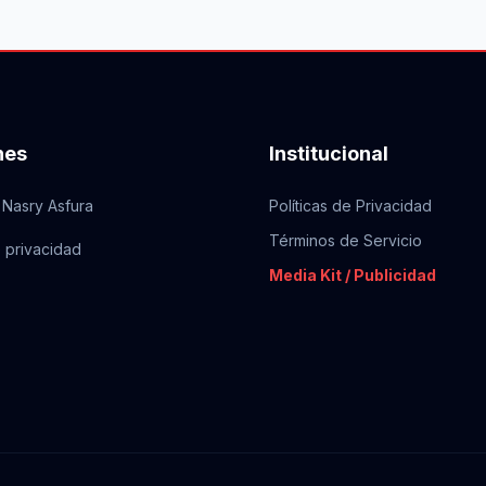
nes
Institucional
 Nasry Asfura
Políticas de Privacidad
Términos de Servicio
e privacidad
Media Kit / Publicidad