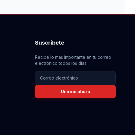
Suscríbete
Recibe lo más importante en tu correo
electrónico todos los días.
Unirme ahora