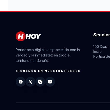
Seccio
100 Días –
Periodismo digital comprometido con la
Inicio
verdad y la inmediatez en todo el
Política d
territorio hondureño.
SÍGUENOS EN NUESTRAS REDES