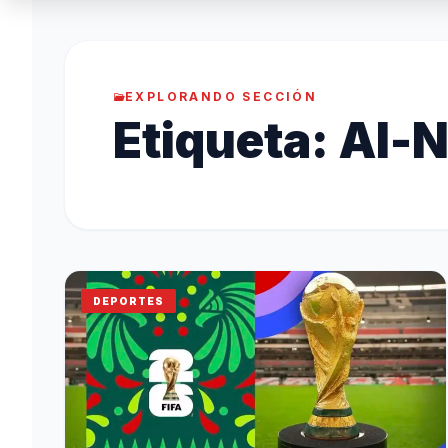
EXPLORANDO SECCIÓN
Etiqueta:
Al-N
DEPORTES