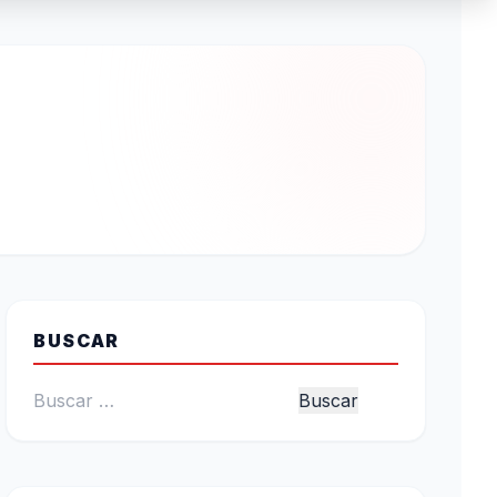
BUSCAR
Buscar: