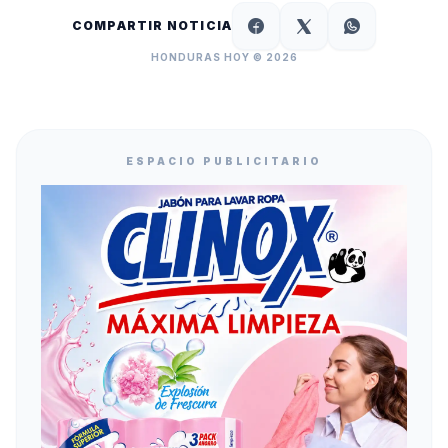
COMPARTIR NOTICIA
HONDURAS HOY © 2026
ESPACIO PUBLICITARIO