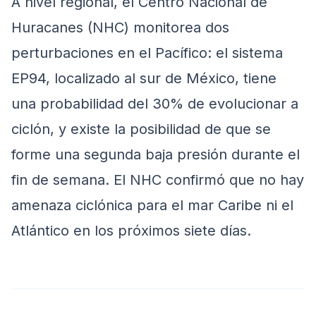
A nivel regional, el Centro Nacional de
Huracanes (NHC) monitorea dos
perturbaciones en el Pacífico: el sistema
EP94, localizado al sur de México, tiene
una probabilidad del 30% de evolucionar a
ciclón, y existe la posibilidad de que se
forme una segunda baja presión durante el
fin de semana. El NHC confirmó que no hay
amenaza ciclónica para el mar Caribe ni el
Atlántico en los próximos siete días.