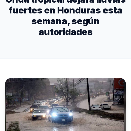
fuertes en Honduras esta
semana, según
autoridades