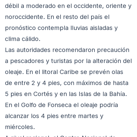
débil a moderado en el occidente, oriente y
noroccidente. En el resto del país el
pronóstico contempla lluvias aisladas y
clima cálido.
Las autoridades recomendaron precaución
a pescadores y turistas por la alteración del
oleaje. En el litoral Caribe se prevén olas
de entre 2 y 4 pies, con máximos de hasta
5 pies en Cortés y en las Islas de la Bahía.
En el Golfo de Fonseca el oleaje podría
alcanzar los 4 pies entre martes y
miércoles.