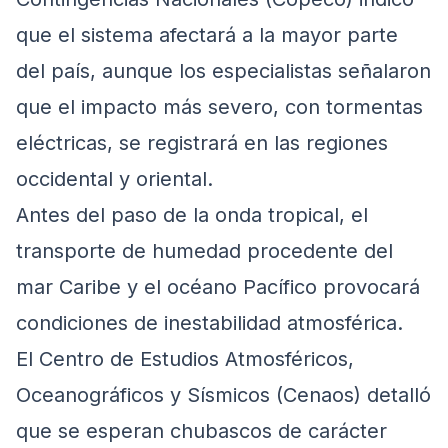
que el sistema afectará a la mayor parte
del país, aunque los especialistas señalaron
que el impacto más severo, con tormentas
eléctricas, se registrará en las regiones
occidental y oriental.
Antes del paso de la onda tropical, el
transporte de humedad procedente del
mar Caribe y el océano Pacífico provocará
condiciones de inestabilidad atmosférica.
El Centro de Estudios Atmosféricos,
Oceanográficos y Sísmicos (Cenaos) detalló
que se esperan chubascos de carácter