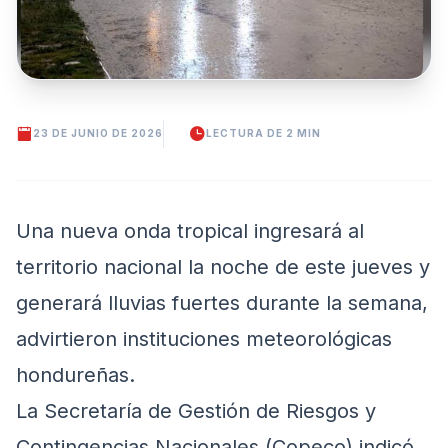
23 DE JUNIO DE 2026
LECTURA DE 2 MIN
Una nueva onda tropical ingresará al
territorio nacional la noche de este jueves y
generará lluvias fuertes durante la semana,
advirtieron instituciones meteorológicas
hondureñas.
La Secretaría de Gestión de Riesgos y
Contingencias Nacionales (Copeco) indicó