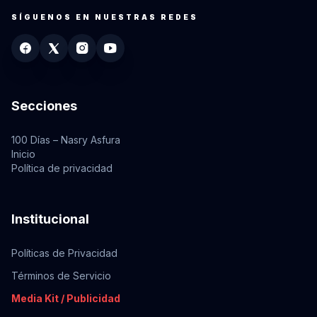
SÍGUENOS EN NUESTRAS REDES
Secciones
100 Días – Nasry Asfura
Inicio
Política de privacidad
Institucional
Políticas de Privacidad
Términos de Servicio
Media Kit / Publicidad