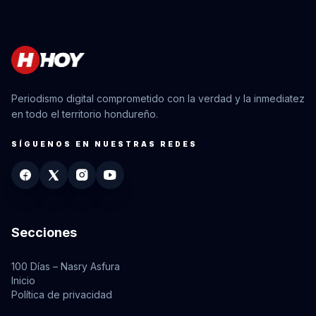
Periodismo digital comprometido con la verdad y la inmediatez
en todo el territorio hondureño.
SÍGUENOS EN NUESTRAS REDES
Secciones
100 Días – Nasry Asfura
Inicio
Política de privacidad