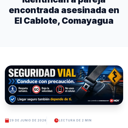
encontrada asesinada en
El Cablote, Comayagua
29 DE JUNIO DE 2026
LECTURA DE 2 MIN