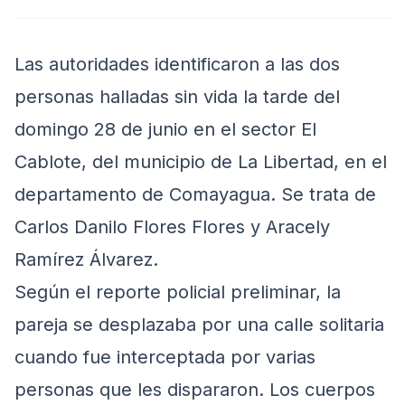
Las autoridades identificaron a las dos
personas halladas sin vida la tarde del
domingo 28 de junio en el sector El
Cablote, del municipio de La Libertad, en el
departamento de Comayagua. Se trata de
Carlos Danilo Flores Flores y Aracely
Ramírez Álvarez.
Según el reporte policial preliminar, la
pareja se desplazaba por una calle solitaria
cuando fue interceptada por varias
personas que les dispararon. Los cuerpos