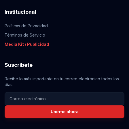
Institucional
Políticas de Privacidad
Términos de Servicio
Media Kit / Publicidad
Suscríbete
Recibe lo más importante en tu correo electrónico todos los
días.
Unirme ahora