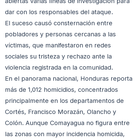
abiertas varias líneas de investigación para
dar con los responsables del ataque.
El suceso causó consternación entre
pobladores y personas cercanas a las
víctimas, que manifestaron en redes
sociales su tristeza y rechazo ante la
violencia registrada en la comunidad.
En el panorama nacional, Honduras reporta
más de 1,012 homicidios, concentrados
principalmente en los departamentos de
Cortés, Francisco Morazán, Olancho y
Colón. Aunque Comayagua no figura entre
las zonas con mayor incidencia homicida,