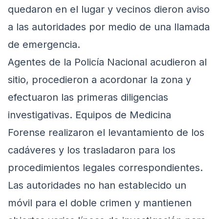
quedaron en el lugar y vecinos dieron aviso
a las autoridades por medio de una llamada
de emergencia.
Agentes de la Policía Nacional acudieron al
sitio, procedieron a acordonar la zona y
efectuaron las primeras diligencias
investigativas. Equipos de Medicina
Forense realizaron el levantamiento de los
cadáveres y los trasladaron para los
procedimientos legales correspondientes.
Las autoridades no han establecido un
móvil para el doble crimen y mantienen