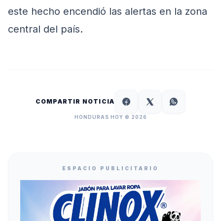
este hecho encendió las alertas en la zona
central del país.
COMPARTIR NOTICIA
HONDURAS HOY © 2026
ESPACIO PUBLICITARIO