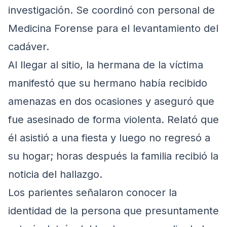
investigación. Se coordinó con personal de
Medicina Forense para el levantamiento del
cadáver.
Al llegar al sitio, la hermana de la víctima
manifestó que su hermano había recibido
amenazas en dos ocasiones y aseguró que
fue asesinado de forma violenta. Relató que
él asistió a una fiesta y luego no regresó a
su hogar; horas después la familia recibió la
noticia del hallazgo.
Los parientes señalaron conocer la
identidad de la persona que presuntamente