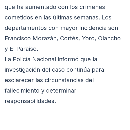
que ha aumentado con los crímenes
cometidos en las últimas semanas. Los
departamentos con mayor incidencia son
Francisco Morazán, Cortés, Yoro, Olancho
y El Paraíso.
La Policía Nacional informó que la
investigación del caso continúa para
esclarecer las circunstancias del
fallecimiento y determinar
responsabilidades.