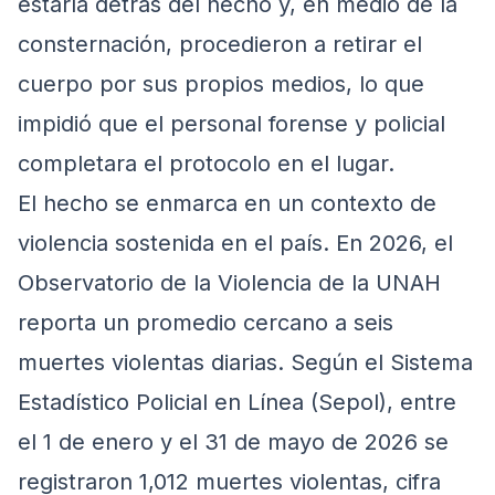
estaría detrás del hecho y, en medio de la
consternación, procedieron a retirar el
cuerpo por sus propios medios, lo que
impidió que el personal forense y policial
completara el protocolo en el lugar.
El hecho se enmarca en un contexto de
violencia sostenida en el país. En 2026, el
Observatorio de la Violencia de la UNAH
reporta un promedio cercano a seis
muertes violentas diarias. Según el Sistema
Estadístico Policial en Línea (Sepol), entre
el 1 de enero y el 31 de mayo de 2026 se
registraron 1,012 muertes violentas, cifra