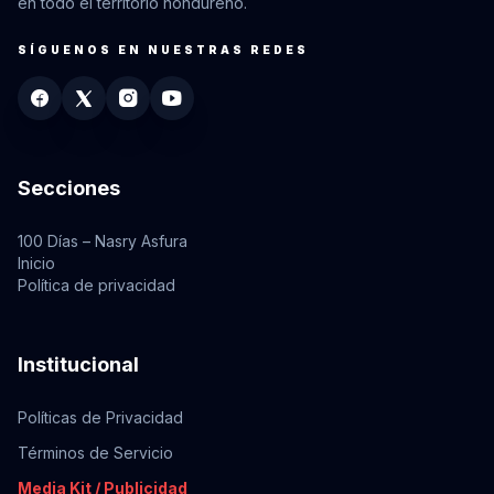
en todo el territorio hondureño.
SÍGUENOS EN NUESTRAS REDES
Secciones
100 Días – Nasry Asfura
Inicio
Política de privacidad
Institucional
Políticas de Privacidad
Términos de Servicio
Media Kit / Publicidad