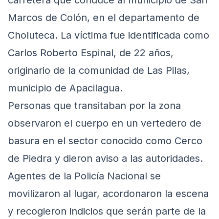
Marcos de Colón, en el departamento de
Choluteca. La víctima fue identificada como
Carlos Roberto Espinal, de 22 años,
originario de la comunidad de Las Pilas,
municipio de Apacilagua.
Personas que transitaban por la zona
observaron el cuerpo en un vertedero de
basura en el sector conocido como Cerco
de Piedra y dieron aviso a las autoridades.
Agentes de la Policía Nacional se
movilizaron al lugar, acordonaron la escena
y recogieron indicios que serán parte de la