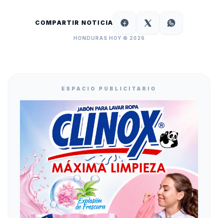
COMPARTIR NOTICIA
HONDURAS HOY © 2026
ESPACIO PUBLICITARIO