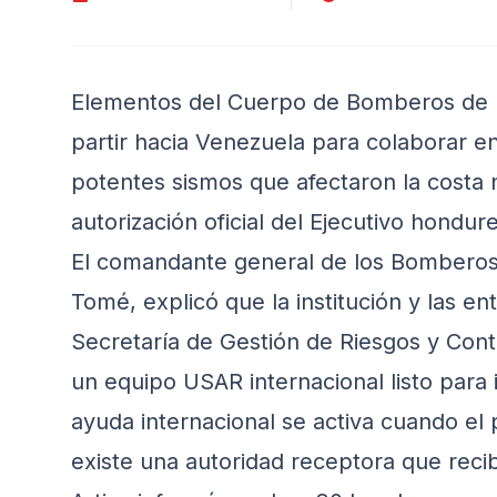
Elementos del Cuerpo de Bomberos de 
partir hacia Venezuela para colaborar en
potentes sismos que afectaron la costa 
autorización oficial del Ejecutivo hondur
El comandante general de los Bomberos
Tomé, explicó que la institución y las e
Secretaría de Gestión de Riesgos y Con
un equipo USAR internacional listo para 
ayuda internacional se activa cuando el p
existe una autoridad receptora que recib