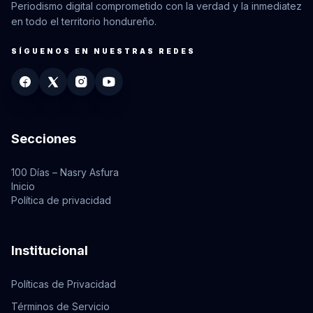
Periodismo digital comprometido con la verdad y la inmediatez
en todo el territorio hondureño.
SÍGUENOS EN NUESTRAS REDES
Secciones
100 Días – Nasry Asfura
Inicio
Política de privacidad
Institucional
Políticas de Privacidad
Términos de Servicio