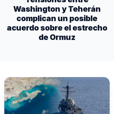
Washington y Teherán
complican un posible
acuerdo sobre el estrecho
de Ormuz