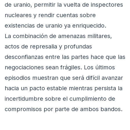
de uranio, permitir la vuelta de inspectores
nucleares y rendir cuentas sobre
existencias de uranio ya enriquecido.
La combinación de amenazas militares,
actos de represalia y profundas
desconfianzas entre las partes hace que las
negociaciones sean frágiles. Los últimos
episodios muestran que será difícil avanzar
hacia un pacto estable mientras persista la
incertidumbre sobre el cumplimiento de
compromisos por parte de ambos bandos.