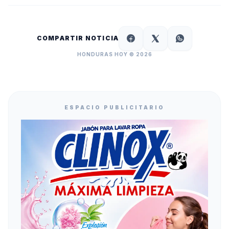
COMPARTIR NOTICIA
HONDURAS HOY © 2026
ESPACIO PUBLICITARIO