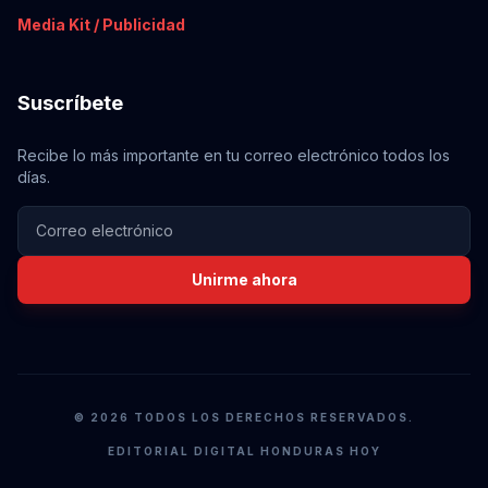
Media Kit / Publicidad
Suscríbete
Recibe lo más importante en tu correo electrónico todos los
días.
Unirme ahora
© 2026 TODOS LOS DERECHOS RESERVADOS.
EDITORIAL DIGITAL HONDURAS HOY