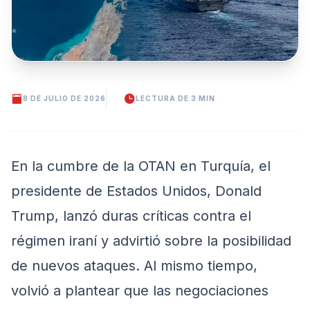
8 DE JULIO DE 2026
LECTURA DE 3 MIN
En la cumbre de la OTAN en Turquía, el
presidente de Estados Unidos, Donald
Trump, lanzó duras críticas contra el
régimen iraní y advirtió sobre la posibilidad
de nuevos ataques. Al mismo tiempo,
volvió a plantear que las negociaciones