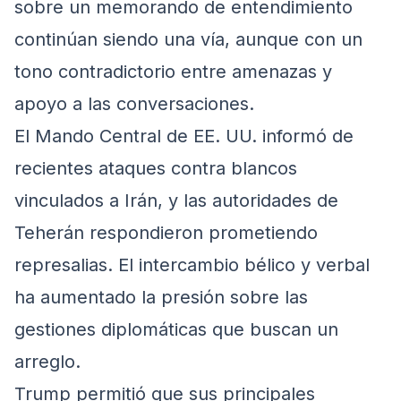
sobre un memorando de entendimiento
continúan siendo una vía, aunque con un
tono contradictorio entre amenazas y
apoyo a las conversaciones.
El Mando Central de EE. UU. informó de
recientes ataques contra blancos
vinculados a Irán, y las autoridades de
Teherán respondieron prometiendo
represalias. El intercambio bélico y verbal
ha aumentado la presión sobre las
gestiones diplomáticas que buscan un
arreglo.
Trump permitió que sus principales