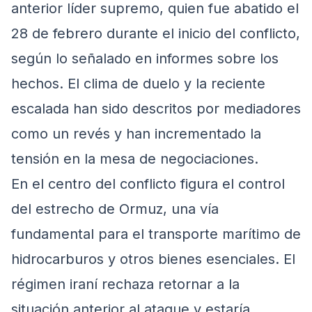
anterior líder supremo, quien fue abatido el
28 de febrero durante el inicio del conflicto,
según lo señalado en informes sobre los
hechos. El clima de duelo y la reciente
escalada han sido descritos por mediadores
como un revés y han incrementado la
tensión en la mesa de negociaciones.
En el centro del conflicto figura el control
del estrecho de Ormuz, una vía
fundamental para el transporte marítimo de
hidrocarburos y otros bienes esenciales. El
régimen iraní rechaza retornar a la
situación anterior al ataque y estaría