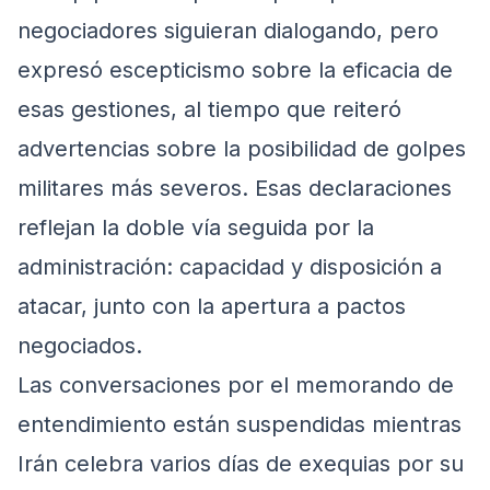
negociadores siguieran dialogando, pero
expresó escepticismo sobre la eficacia de
esas gestiones, al tiempo que reiteró
advertencias sobre la posibilidad de golpes
militares más severos. Esas declaraciones
reflejan la doble vía seguida por la
administración: capacidad y disposición a
atacar, junto con la apertura a pactos
negociados.
Las conversaciones por el memorando de
entendimiento están suspendidas mientras
Irán celebra varios días de exequias por su