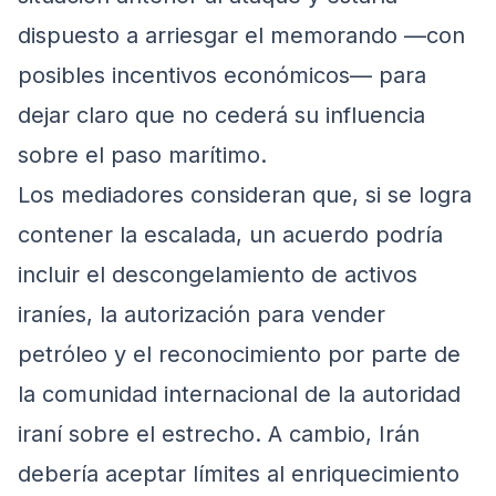
dispuesto a arriesgar el memorando —con
posibles incentivos económicos— para
dejar claro que no cederá su influencia
sobre el paso marítimo.
Los mediadores consideran que, si se logra
contener la escalada, un acuerdo podría
incluir el descongelamiento de activos
iraníes, la autorización para vender
petróleo y el reconocimiento por parte de
la comunidad internacional de la autoridad
iraní sobre el estrecho. A cambio, Irán
debería aceptar límites al enriquecimiento