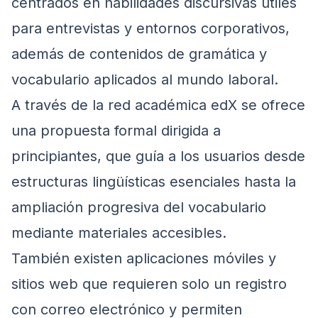
centrados en habilidades discursivas útiles
para entrevistas y entornos corporativos,
además de contenidos de gramática y
vocabulario aplicados al mundo laboral.
A través de la red académica edX se ofrece
una propuesta formal dirigida a
principiantes, que guía a los usuarios desde
estructuras lingüísticas esenciales hasta la
ampliación progresiva del vocabulario
mediante materiales accesibles.
También existen aplicaciones móviles y
sitios web que requieren solo un registro
con correo electrónico y permiten