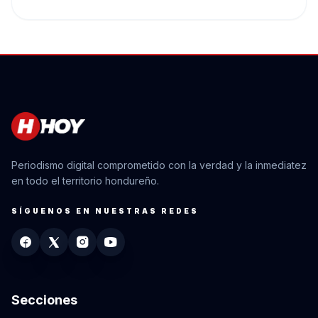
Periodismo digital comprometido con la verdad y la inmediatez
en todo el territorio hondureño.
SÍGUENOS EN NUESTRAS REDES
Secciones