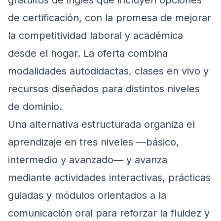
de certificación, con la promesa de mejorar
la competitividad laboral y académica
desde el hogar. La oferta combina
modalidades autodidactas, clases en vivo y
recursos diseñados para distintos niveles
de dominio.
Una alternativa estructurada organiza el
aprendizaje en tres niveles —básico,
intermedio y avanzado— y avanza
mediante actividades interactivas, prácticas
guiadas y módulos orientados a la
comunicación oral para reforzar la fluidez y