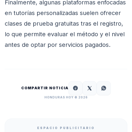
Finalmente, algunas plataformas enfocadas
en tutorías personalizadas suelen ofrecer
clases de prueba gratuitas tras el registro,
lo que permite evaluar el método y el nivel
antes de optar por servicios pagados.
COMPARTIR NOTICIA
HONDURAS HOY © 2026
ESPACIO PUBLICITARIO