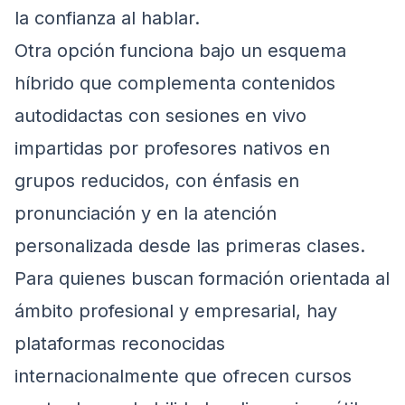
la confianza al hablar.
Otra opción funciona bajo un esquema
híbrido que complementa contenidos
autodidactas con sesiones en vivo
impartidas por profesores nativos en
grupos reducidos, con énfasis en
pronunciación y en la atención
personalizada desde las primeras clases.
Para quienes buscan formación orientada al
ámbito profesional y empresarial, hay
plataformas reconocidas
internacionalmente que ofrecen cursos