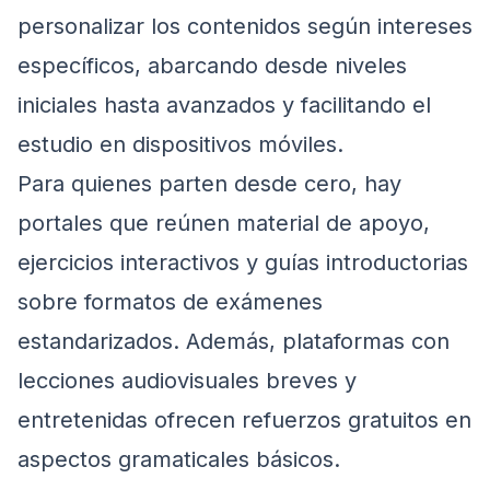
personalizar los contenidos según intereses
específicos, abarcando desde niveles
iniciales hasta avanzados y facilitando el
estudio en dispositivos móviles.
Para quienes parten desde cero, hay
portales que reúnen material de apoyo,
ejercicios interactivos y guías introductorias
sobre formatos de exámenes
estandarizados. Además, plataformas con
lecciones audiovisuales breves y
entretenidas ofrecen refuerzos gratuitos en
aspectos gramaticales básicos.