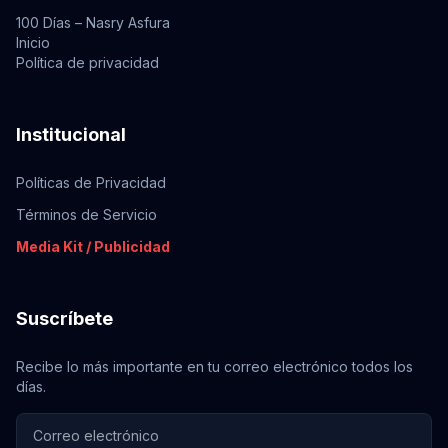
100 Días – Nasry Asfura
Inicio
Política de privacidad
Institucional
Políticas de Privacidad
Términos de Servicio
Media Kit / Publicidad
Suscríbete
Recibe lo más importante en tu correo electrónico todos los
días.