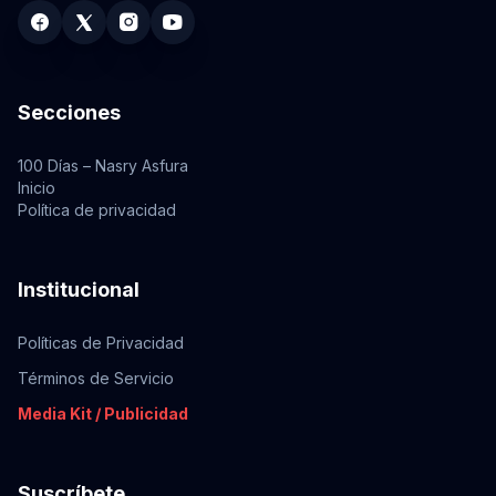
Secciones
100 Días – Nasry Asfura
Inicio
Política de privacidad
Institucional
Políticas de Privacidad
Términos de Servicio
Media Kit / Publicidad
Suscríbete