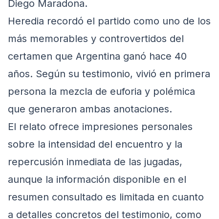
Diego Maradona.
Heredia recordó el partido como uno de los
más memorables y controvertidos del
certamen que Argentina ganó hace 40
años. Según su testimonio, vivió en primera
persona la mezcla de euforia y polémica
que generaron ambas anotaciones.
El relato ofrece impresiones personales
sobre la intensidad del encuentro y la
repercusión inmediata de las jugadas,
aunque la información disponible en el
resumen consultado es limitada en cuanto
a detalles concretos del testimonio, como