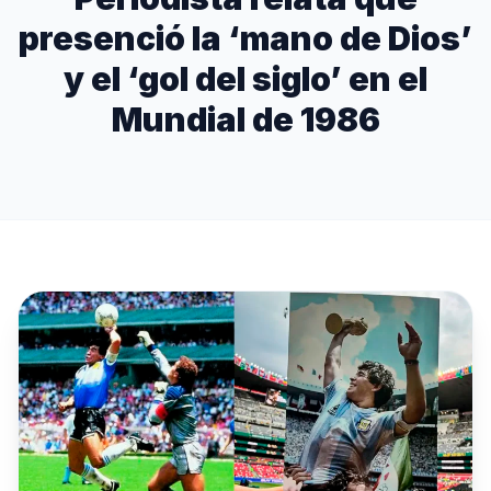
presenció la ‘mano de Dios’
y el ‘gol del siglo’ en el
Mundial de 1986