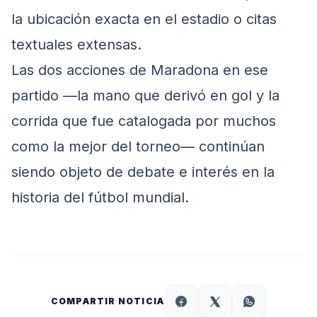
la ubicación exacta en el estadio o citas
textuales extensas.
Las dos acciones de Maradona en ese
partido —la mano que derivó en gol y la
corrida que fue catalogada por muchos
como la mejor del torneo— continúan
siendo objeto de debate e interés en la
historia del fútbol mundial.
COMPARTIR NOTICIA