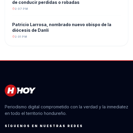
de conducir perdidas o robadas
2:07 PM
Patricio Larrosa, nombrado nuevo obispo de la
diócesis de Danlí
2:01 PM
Periodismo digital comprometido con la verdad y la inmediatez
en todo el territorio hondureño.
SÍGUENOS EN NUESTRAS REDES