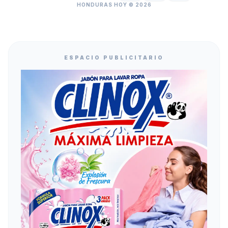
HONDURAS HOY © 2026
ESPACIO PUBLICITARIO