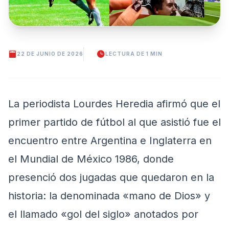
22 DE JUNIO DE 2026
LECTURA DE 1 MIN
La periodista Lourdes Heredia afirmó que el
primer partido de fútbol al que asistió fue el
encuentro entre Argentina e Inglaterra en
el Mundial de México 1986, donde
presenció dos jugadas que quedaron en la
historia: la denominada «mano de Dios» y
el llamado «gol del siglo» anotados por